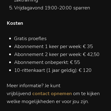
Vrijdagavond 19:00-20:00 sparren
Kosten
Gratis proefles
Abonnement 1 keer per week: € 35
Abonnement 2 keer per week: € 42,50
Abonnement onbeperkt: € 55
10-rittenkaart (1 jaar geldig): € 120
Meer informatie? Je kunt
vrijblijvend
contact opnemen
om te kijken
welke mogelijkheden er voor jou zijn.