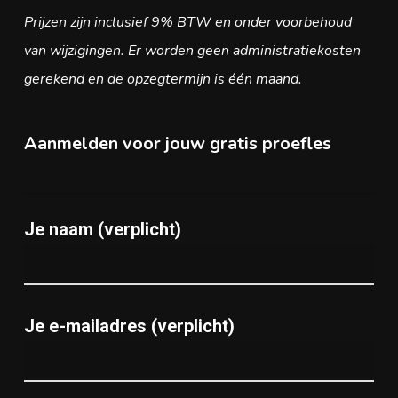
Prijzen zijn inclusief 9% BTW en onder voorbehoud
van wijzigingen. Er worden geen administratiekosten
gerekend en de opzegtermijn is één maand.
Aanmelden voor jouw gratis proefles
Je naam (verplicht)
Je e-mailadres (verplicht)