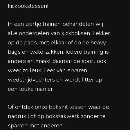
kickbokslessen!
In een uurtje trainen behandelen wij
alle onderdelen van kickboksen. Lekker
op de pads, met elkaar of op de heavy
bags en waterzakken. Iedere training is
anders en maakt daarom de sport ook
weer zo leuk. Leer van ervaren
wedstrijdvechters en wordt fitter op
een leuke manier.
Of ontdek onze
BoksFit lessen
waar de
nadruk ligt op bokszakwerk zonder te
sparren met anderen.