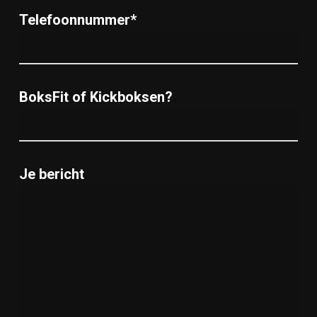
Telefoonnummer*
BoksFit of Kickboksen?
Je bericht