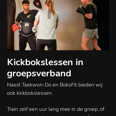
Kickbokslessen in
groepsverband
Naast Taekwon-Do en BoksFit bieden wij
ook kickbokslessen.
Train zelf een uur lang mee in de groep, of