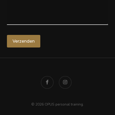
facebook
instagram
© 2026 OPUS personal training.