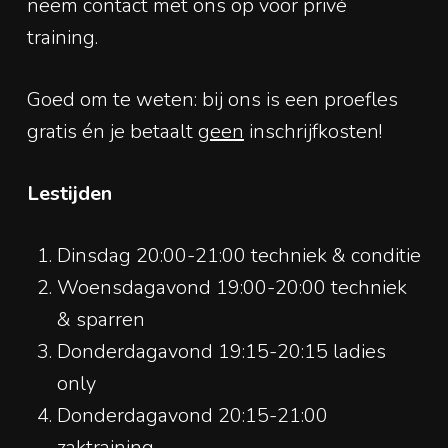
neem contact met ons op voor privé
training.
Goed om te weten: bij ons is een proefles
gratis én je betaalt
geen
inschrijfkosten!
Lestijden
Dinsdag 20:00-21:00 techniek & conditie
Woensdagavond 19:00-20:00 techniek
& sparren
Donderdagavond 19:15-20:15 ladies
only
Donderdagavond 20:15-21:00
zaktraining